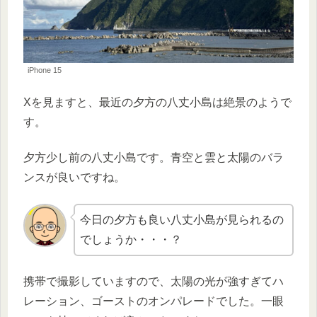
iPhone 15
Xを見ますと、最近の夕方の八丈小島は絶景のようで
す。
夕方少し前の八丈小島です。青空と雲と太陽のバラ
ンスが良いですね。
今日の夕方も良い八丈小島が見られるの
でしょうか・・・？
携帯で撮影していますので、太陽の光が強すぎてハ
レーション、ゴーストのオンパレードでした。一眼