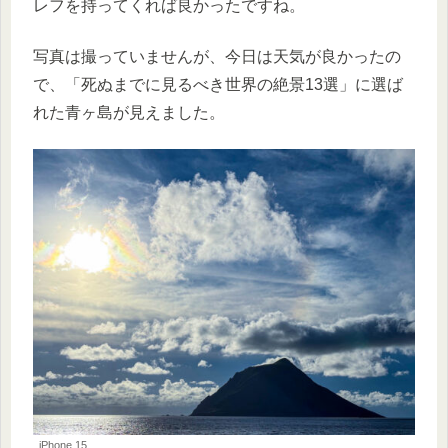
レフを持ってくれば良かったですね。
写真は撮っていませんが、今日は天気が良かったの
で、「死ぬまでに見るべき世界の絶景13選」に選ば
れた青ヶ島が見えました。
iPhone 15