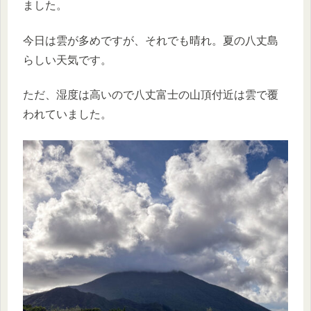
ました。
今日は雲が多めですが、それでも晴れ。夏の八丈島
らしい天気です。
ただ、湿度は高いので八丈富士の山頂付近は雲で覆
われていました。