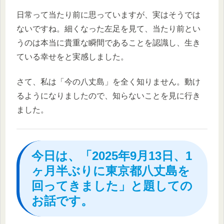
日常って当たり前に思っていますが、実はそうでは
ないですね。細くなった左足を見て、当たり前とい
うのは本当に貴重な瞬間であることを認識し、生き
ている幸せをと実感しました。
さて、私は「今の八丈島」を全く知りません。動け
るようになりましたので、知らないことを見に行き
ました。
今日は、「2025年9月13日、1
ヶ月半ぶりに東京都八丈島を
回ってきました」と題しての
お話です。