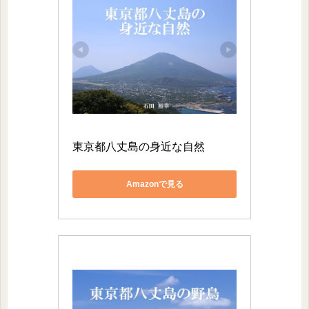
東京都八丈島の身近な自然
Amazonで見る