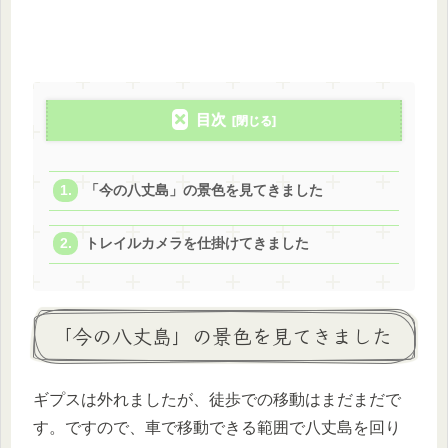
目次
「今の八丈島」の景色を見てきました
トレイルカメラを仕掛けてきました
「今の八丈島」の景色を見てきました
ギプスは外れましたが、徒歩での移動はまだまだで
す。ですので、車で移動できる範囲で八丈島を回り