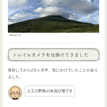
iPhone 15
トレイルカメラを仕掛けてきました
骨折してからの1ヶ月半、気にかけていたことがあり
ました。
人工の野鳥の水浴び場です