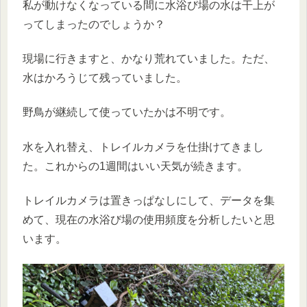
私が動けなくなっている間に水浴び場の水は干上が
ってしまったのでしょうか？
現場に行きますと、かなり荒れていました。ただ、
水はかろうじて残っていました。
野鳥が継続して使っていたかは不明です。
水を入れ替え、トレイルカメラを仕掛けてきまし
た。これからの1週間はいい天気が続きます。
トレイルカメラは置きっぱなしにして、データを集
めて、現在の水浴び場の使用頻度を分析したいと思
います。