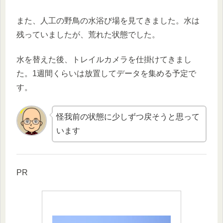
また、人工の野鳥の水浴び場を見てきました。水は
残っていましたが、荒れた状態でした。
水を替えた後、トレイルカメラを仕掛けてきまし
た。1週間くらいは放置してデータを集める予定で
す。
怪我前の状態に少しずつ戻そうと思って
います
PR