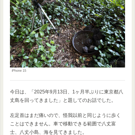
iPhone 15
今日は、「2025年9月13日、1ヶ月半ぶりに東京都八
丈島を回ってきました」と題してのお話でした。
左足首はまだ痛いので、怪我以前と同じように歩く
ことはできません。車で移動できる範囲で八丈富
士、八丈小島、海を見てきました。