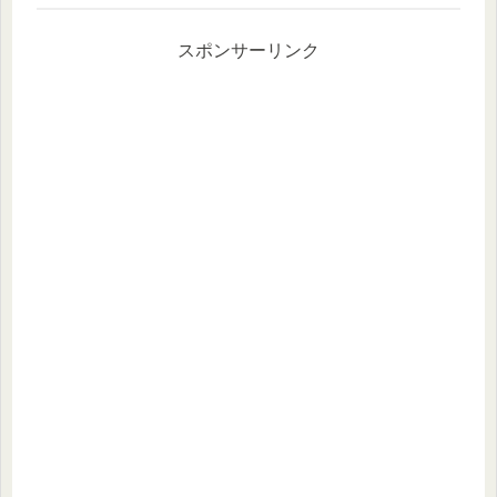
スポンサーリンク