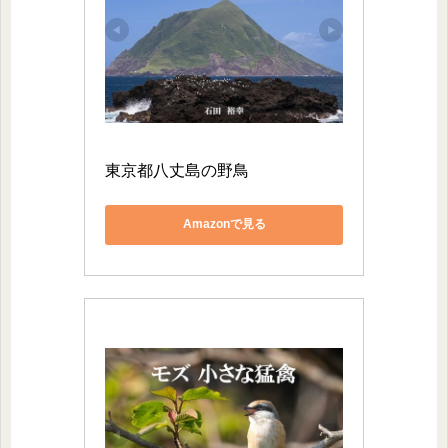
東京都八丈島の野鳥
Amazonで見る