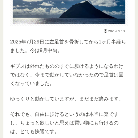
2025.09.13
2025年7月29日に左足首を骨折してから1ヶ月半経ち
ました。今は9月中旬。
ギプスは外れたもののすぐに歩けるようになるわけ
ではなく、今まで動かしていなかったので足首は固
くなっていました。
ゆっくりと動かしていますが、まだまだ痛みます。
それでも、自由に歩けるというのは本当に楽です
し、ちょっと欲しいと思えば買い物にも行けるの
は、とても快適です。