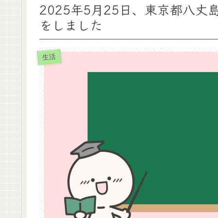
2025年5月25日、東京都八
をしました
生活