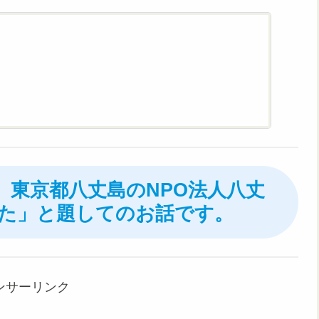
日、東京都八丈島のNPO法人八丈
た」と題してのお話です。
ンサーリンク