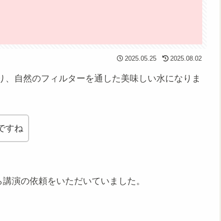
2025.05.25
2025.08.02
り、自然のフィルターを通した美味しい水になりま
ですね
ら講演の依頼をいただいていました。