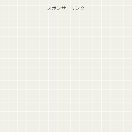
スポンサーリンク